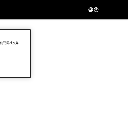
我们还同社交媒