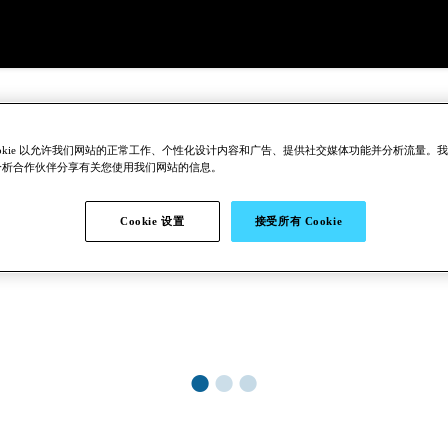
ookie 以允许我们网站的正常工作、个性化设计内容和广告、提供社交媒体功能并分析流量。
分析合作伙伴分享有关您使用我们网站的信息。
Cookie 设置
接受所有 Cookie
●
●
●