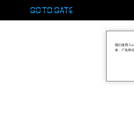
我们使用 C
体、广告和