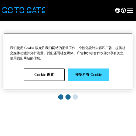
我们使用 Cookie 以允许我们网站的正常工作、个性化设计内容和广告、提供社
交媒体功能并分析流量。我们还同社交媒体、广告和分析合作伙伴分享有关您
使用我们网站的信息。
Cookie 设置
接受所有 Cookie
●
●
●