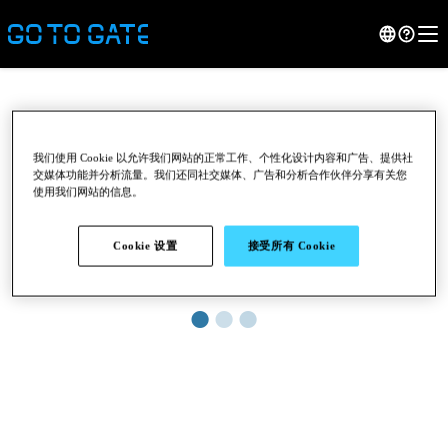
我们使用 Cookie 以允许我们网站的正常工作、个性化设计内容和广告、提供社
交媒体功能并分析流量。我们还同社交媒体、广告和分析合作伙伴分享有关您
使用我们网站的信息。
Cookie 设置
接受所有 Cookie
●
●
●